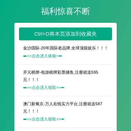
福利惊喜不断
Ctrl+D将本页添加到收藏夹
金沙国际-20年国际老品牌,全球顶级娱乐！！！
➡️<<点击进入体验>⬅️
开元棋牌-电游棋牌彩票捕鱼,注册就送595
元！！！
➡️<<点击进入领取>>⬅️
澳门新葡京-万人在线实力平台,注册就送587
元！！！
➡️<<点击进入领取>>⬅️